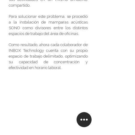
compartido.
Para solucionar este problema, se procedió
a la instalación de mamparas acústicas
SONO como divisores entre los distintos
espacios de trabajo del área de oficinas.
Como resultado, ahora cada colaborador de
INBOX Technology cuenta con su propio
espacio de trabajo delimitado, optimizando
su capacidad de concentración y
efectividad en horario laboral.