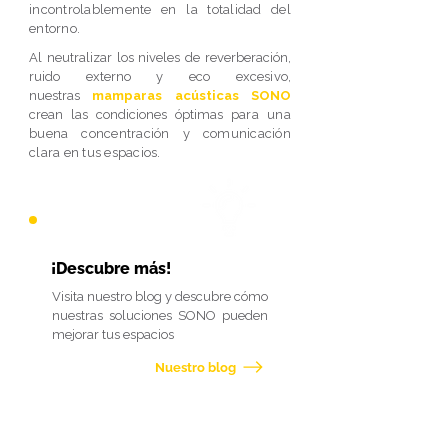
incontrolablemente en la totalidad del
entorno.
Al neutralizar los niveles de reverberación,
ruido externo y eco
excesivo,
nuestras
mamparas acústicas SONO
crean las condiciones óptimas
para una
buena concentración y comunicación
clara en tus espacios.
¡Descubre más!
Visita nuestro blog y descubre cómo
nuestras soluciones SONO pueden
mejorar tus espacios
Nuestro blog