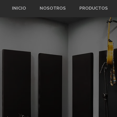
INICIO
NOSOTROS
PRODUCTOS
ONTÁCTAN