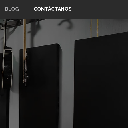
BLOG
CONTÁCTANOS
OS