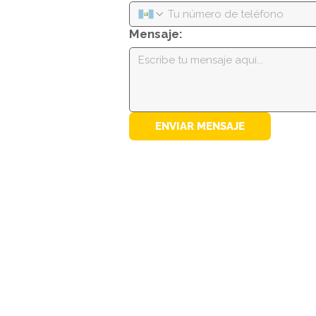
Mensaje:
ENVIAR MENSAJE