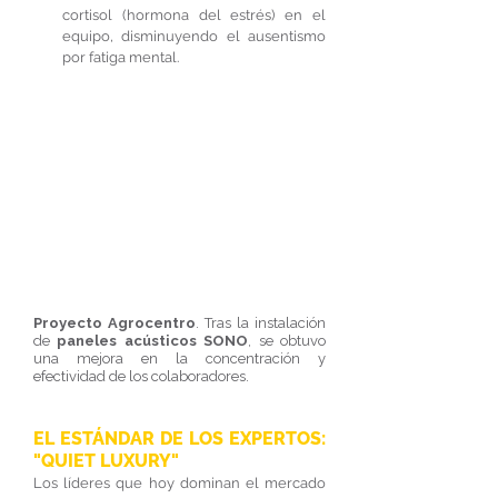
cortisol (hormona del estrés) en el 
equipo, disminuyendo el ausentismo 
por fatiga mental.
Proyecto Agrocentro
. Tras la instalación 
de 
paneles acústicos SONO
, se obtuvo 
una mejora en la concentración y 
efectividad de los colaboradores.
EL ESTÁNDAR DE LOS EXPERTOS: 
"QUIET LUXURY"
Los líderes que hoy dominan el mercado 