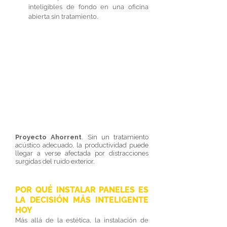
inteligibles de fondo en una oficina 
abierta sin tratamiento.
Proyecto Ahorrent
. Sin un tratamiento 
acústico adecuado, la productividad puede 
llegar a verse afectada por distracciones 
surgidas del ruido exterior.
POR QUÉ INSTALAR PANELES ES 
LA DECISIÓN MÁS INTELIGENTE 
HOY
Más allá de la estética, la instalación de 